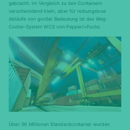
gebracht. Im Vergleich zu den Containern
verschwindend klein, aber für reibungslose
Abläufe von großer Bedeutung ist das Weg-
Codier-System WCS von Pepperl+Fuchs.
Über 36 Millionen Standardcontainer wurden