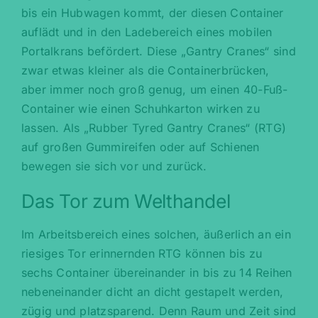
bis ein Hubwagen kommt, der diesen Container
auflädt und in den Ladebereich eines mobilen
Portalkrans befördert. Diese „Gantry Cranes“ sind
zwar etwas kleiner als die Containerbrücken,
aber immer noch groß genug, um einen 40-Fuß-
Container wie einen Schuhkarton wirken zu
lassen. Als „Rubber Tyred Gantry Cranes“ (RTG)
auf großen Gummireifen oder auf Schienen
bewegen sie sich vor und zurück.
Das Tor zum Welthandel
Im Arbeitsbereich eines solchen, äußerlich an ein
riesiges Tor erinnernden RTG können bis zu
sechs Container übereinander in bis zu 14 Reihen
nebeneinander dicht an dicht gestapelt werden,
zügig und platzsparend. Denn Raum und Zeit sind