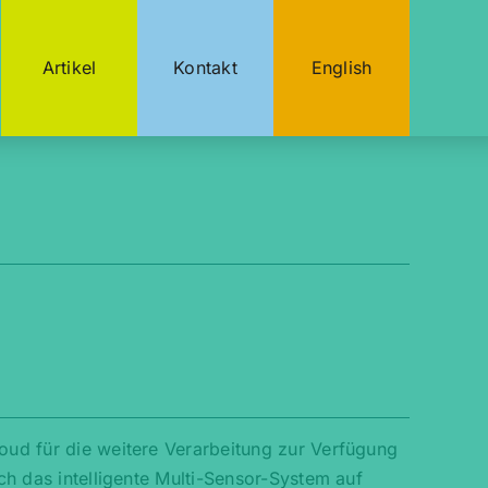
Artikel
Kontakt
English
loud für die weitere Verarbeitung zur Verfügung
ich das intelligente Multi-Sensor-System auf