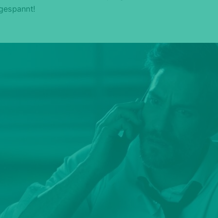
gespannt!