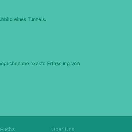
bbild eines Tunnels.
öglichen die exakte Erfassung von
+Fuchs
Über Uns