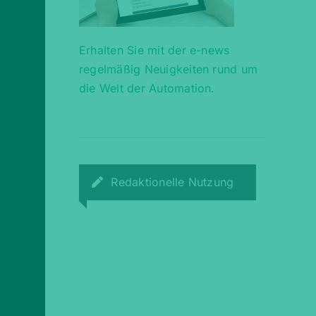
Erhalten Sie mit der e-news
regelmäßig Neuigkeiten rund um
die Welt der Automation.
Redaktionelle Nutzung