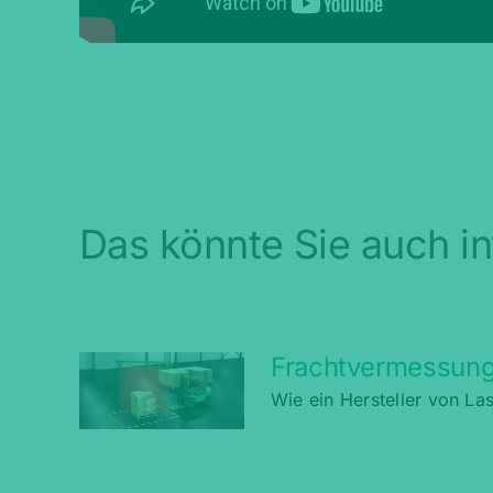
Das könnte Sie auch in
Frachtvermessung
Wie ein Hersteller von L