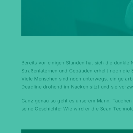
Bereits vor einigen Stunden hat sich die dunkle N
Straßenlaternen und Gebäuden erhellt noch die S
Viele Menschen sind noch unterwegs, einige arb
Deadline drohend im Nacken sitzt und sie verzwe
Ganz genau so geht es unserem Mann. Tauchen Si
seine Geschichte: Wie wird er die Scan-Technol