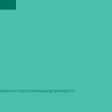
omatische Frachtvermessung ermöglicht.