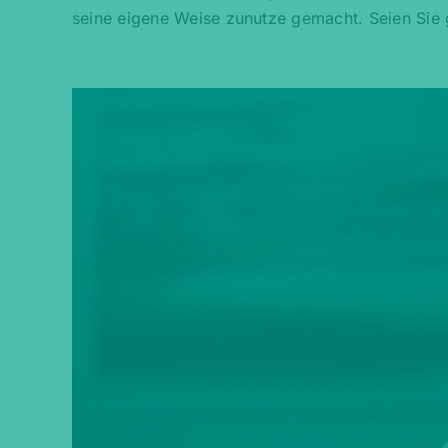
seine eigene Weise zunutze gemacht. Seien Sie 