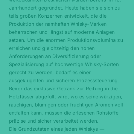
Jahrhundert gegründet. Heute haben sie sich zu
teils großen Konzernen entwickelt, die die
Produktion der namhaften Whisky-Marken
beherrschen und längst auf moderne Anlagen
setzen. Um die enormen Produktionsvolumina zu
erreichen und gleichzeitig den hohen
Anforderungen an Diversifizierung oder
Spezialisierung auf hochwertige Whisky-Sorten
gerecht zu werden, bedarf es einer
ausgeklügelten und sicheren Prozesssteuerung.
Bevor das exklusive Getränk zur Reifung in die
Holzfässer abgefüllt wird, wo es seine würzigen,
rauchigen, blumigen oder fruchtigen Aromen voll
entfalten kann, müssen die erlesenen Rohstoffe
präzise und sicher verarbeitet werden.
Die Grundzutaten eines jeden Whiskys —