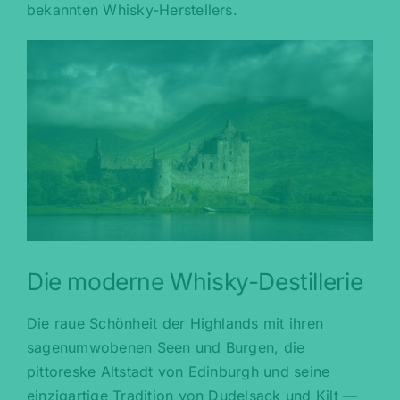
bekannten Whisky-Herstellers.
Die moderne Whisky-Destillerie
Die raue Schönheit der Highlands mit ihren
sagenumwobenen Seen und Burgen, die
pittoreske Altstadt von Edinburgh und seine
einzigartige Tradition von Dudelsack und Kilt —