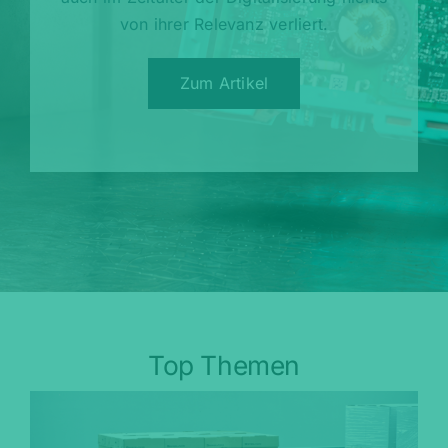
von ihrer Relevanz verliert.
Zum Artikel
Top Themen