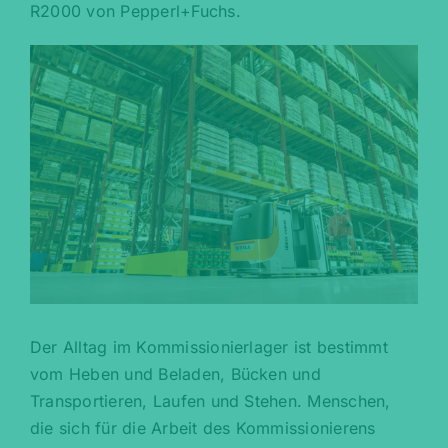
R2000 von Pepperl+Fuchs.
Der Alltag im Kommissionierlager ist bestimmt
vom Heben und Beladen, Bücken und
Transportieren, Laufen und Stehen. Menschen,
die sich für die Arbeit des Kommissionierens