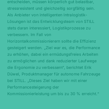
entscheiden, müssen körperlich gut belastbar,
stressresistent und gleichzeitig sorgfältig sein.
Als Anbieter von intelligenten Intralogistik-
Lösungen ist das Entwicklungsteam von STILL
stets daran interessiert, Logistikprozesse zu
verbessern. Im Fall von
Horizontalkommissionierern sollte die Effizienz
gesteigert werden. „Ziel war es, die Performance
zu erhöhen, dabei ein ermüdungsfreies Arbeiten
zu ermöglichen und dank reduzierter Laufwege
die Ergonomie zu verbessern“, berichtet Erik
Düwel, Produktmanager für autonome Fahrzeuge
bei STILL. „Dieses Ziel haben wir mit einer
Performancesteigerung der
Kommissionierleistung um bis zu 30 % erreicht.“