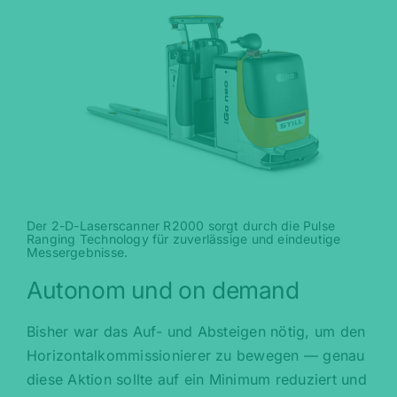
Der 2-D-Laserscanner R2000 sorgt durch die Pulse
Ranging Technology für zuverlässige und eindeutige
Messergebnisse.
Autonom und on demand
Bisher war das Auf- und Absteigen nötig, um den
Horizontalkommissionierer zu bewegen — genau
diese Aktion sollte auf ein Minimum reduziert und