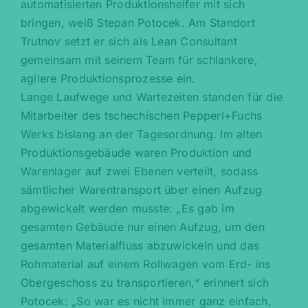
automatisierten Produktionshelfer mit sich
bringen, weiß Stepan Potocek. Am Standort
Trutnov setzt er sich als Lean Consultant
gemeinsam mit seinem Team für schlankere,
agilere Produktionsprozesse ein.
Lange Laufwege und Wartezeiten standen für die
Mitarbeiter des tschechischen Pepperl+Fuchs
Werks bislang an der Tagesordnung. Im alten
Produktionsgebäude waren Produktion und
Warenlager auf zwei Ebenen verteilt, sodass
sämtlicher Warentransport über einen Aufzug
abgewickelt werden musste: „Es gab im
gesamten Gebäude nur einen Aufzug, um den
gesamten Materialfluss abzuwickeln und das
Rohmaterial auf einem Rollwagen vom Erd- ins
Obergeschoss zu transportieren,“ erinnert sich
Potocek: „So war es nicht immer ganz einfach,