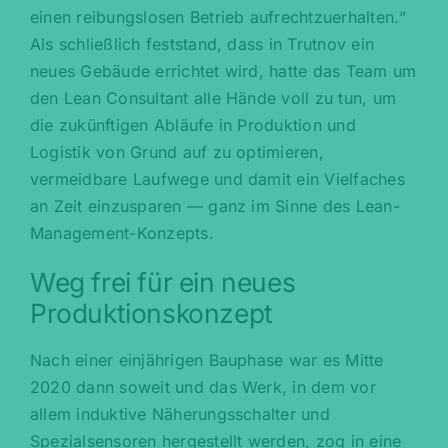
einen reibungslosen Betrieb aufrechtzuerhalten.“
Als schließlich feststand, dass in Trutnov ein
neues Gebäude errichtet wird, hatte das Team um
den Lean Consultant alle Hände voll zu tun, um
die zukünftigen Abläufe in Produktion und
Logistik von Grund auf zu optimieren,
vermeidbare Laufwege und damit ein Vielfaches
an Zeit einzusparen — ganz im Sinne des Lean-
Management-Konzepts.
Weg frei für ein neues
Produktionskonzept
Nach einer einjährigen Bauphase war es Mitte
2020 dann soweit und das Werk, in dem vor
allem induktive Näherungsschalter und
Spezialsensoren hergestellt werden, zog in eine