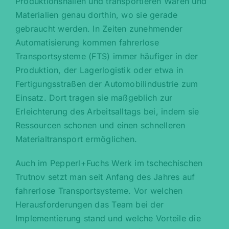
Produktionshallen und transportieren Waren und
Materialien genau dorthin, wo sie gerade
gebraucht werden. In Zeiten zunehmender
Automatisierung kommen fahrerlose
Transportsysteme (FTS) immer häufiger in der
Produktion, der Lagerlogistik oder etwa in
Fertigungsstraßen der Automobilindustrie zum
Einsatz. Dort tragen sie maßgeblich zur
Erleichterung des Arbeitsalltags bei, indem sie
Ressourcen schonen und einen schnelleren
Materialtransport ermöglichen.
Auch im Pepperl+Fuchs Werk im tschechischen
Trutnov setzt man seit Anfang des Jahres auf
fahrerlose Transportsysteme. Vor welchen
Herausforderungen das Team bei der
Implementierung stand und welche Vorteile die