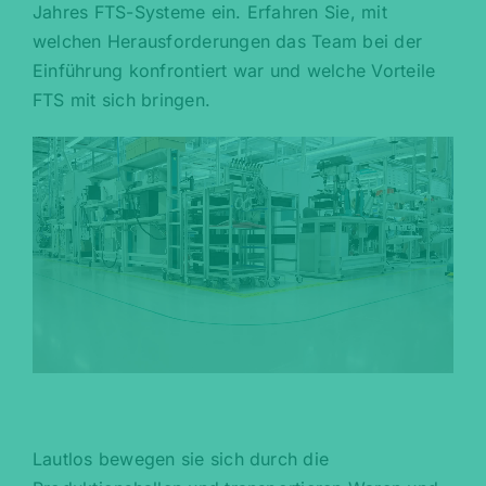
Jahres FTS-Systeme ein. Erfahren Sie, mit
welchen Herausforderungen das Team bei der
Einführung konfrontiert war und welche Vorteile
FTS mit sich bringen.
Lautlos bewegen sie sich durch die