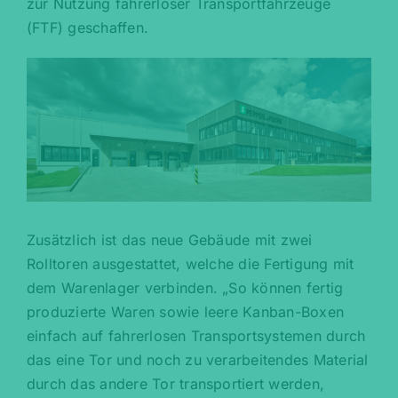
zur Nutzung fahrerloser Transportfahrzeuge
(FTF) geschaffen.
Zusätzlich ist das neue Gebäude mit zwei
Rolltoren ausgestattet, welche die Fertigung mit
dem Warenlager verbinden. „So können fertig
produzierte Waren sowie leere Kanban-Boxen
einfach auf fahrerlosen Transportsystemen durch
das eine Tor und noch zu verarbeitendes Material
durch das andere Tor transportiert werden,