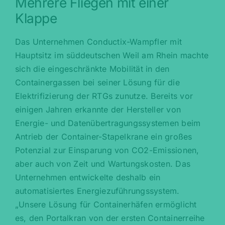
Mehrere Fliegen mit einer
Klappe
Das Unternehmen Conductix-Wampfler mit
Hauptsitz im süddeutschen Weil am Rhein machte
sich die eingeschränkte Mobilität in den
Containergassen bei seiner Lösung für die
Elektrifizierung der RTGs zunutze. Bereits vor
einigen Jahren erkannte der Hersteller von
Energie- und Datenübertragungssystemen beim
Antrieb der Container-Stapelkrane ein großes
Potenzial zur Einsparung von CO2-Emissionen,
aber auch von Zeit und Wartungskosten. Das
Unternehmen entwickelte deshalb ein
automatisiertes Energiezuführungssystem.
„Unsere Lösung für Containerhäfen ermöglicht
es, den Portalkran von der ersten Containerreihe