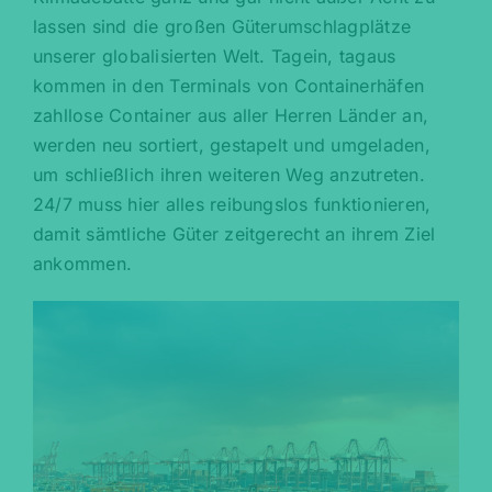
lassen sind die großen Güterumschlagplätze
unserer globalisierten Welt. Tagein, tagaus
kommen in den Terminals von Containerhäfen
zahllose Container aus aller Herren Länder an,
werden neu sortiert, gestapelt und umgeladen,
um schließlich ihren weiteren Weg anzutreten.
24/7 muss hier alles reibungslos funktionieren,
damit sämtliche Güter zeitgerecht an ihrem Ziel
ankommen.