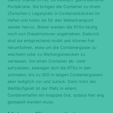
Portalkrane. Sie bringen die Container zu ihrem
(Zwischen-) Lagerplatz in Containerblöcken im
Hafen und holen sie für den Weitertransport
wieder hervor. Bisher werden die RTGs häufig
noch von Dieselmotoren angetrieben. Dadurch
sind sie entsprechend mobil und können frei
herumfahren, etwa um die Containergasse zu
wechseln oder zu Wartungszwecken zu
verlassen. Um einen Container ab- oder
aufzuladen, bewegen sich die RTGs in den
schmalen, bis zu 300 m langen Containergassen
aber lediglich vor und zurück. Denn trotz der
Weitläufigkeit ist der Platz in einem
Containerhafen ein knappes Gut, sodass hier eng
gestapelt werden muss.