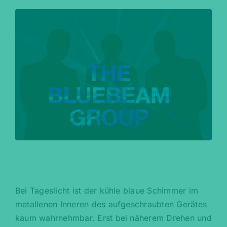
Bei Tageslicht ist der kühle blaue Schimmer im
metallenen Inneren des aufgeschraubten Gerätes
kaum wahrnehmbar. Erst bei näherem Drehen und