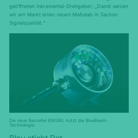
geöffneten Inkremental-Drehgeber: „Damit setzen
wir am Markt einen neuen Maßstab in Sachen
Signalqualität.“
Die neue Baureihe ENI58IL nutzt die BlueBeam-
Technologie.